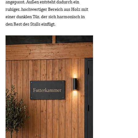
angepasst. Außen entsteht dadurch ein 
ruhiger, hochwertiger Bereich aus Holz mit 
einer dunklen Tür, der sich harmonisch in 
den Rest des Stalls einfügt.