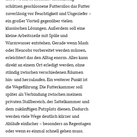
schützen geschlossene Futtersilos das Futter 
zuverlässig vor Feuchtigkeit und Ungeziefer – 
ein großer Vorteil gegenüber vielen 
klassischen Lösungen. Außerdem soll eine 
kleine Arbeitszeile mit Spüle und 
Warmwasser entstehen. Gerade wenn Mash 
oder Heucobs vorbereitet werden müssen, 
erleichtert das den Alltag enorm. Alles kann 
direkt an einem Ort erledigt werden, ohne 
ständig zwischen verschiedenen Räumen 
hin- und herzulaufen. Ein weiterer Punkt ist 
die Wegeführung. Die Futterkammer soll 
später als Verbindung zwischen meinem 
privaten Stallbereich, der Sattelkammer und 
dem zukünftigen Putzplatz dienen. Dadurch 
werden viele Wege deutlich kürzer und 
Abläufe einfacher – besonders an Regentagen 
oder wenn es einmal schnell gehen muss.