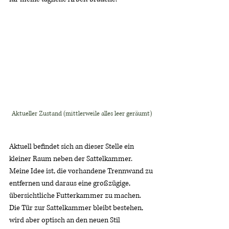
Aktueller Zustand (mittlerweile alles leer geräumt)
Aktuell befindet sich an dieser Stelle ein 
kleiner Raum neben der Sattelkammer. 
Meine Idee ist, die vorhandene Trennwand zu 
entfernen und daraus eine großzügige, 
übersichtliche Futterkammer zu machen. 
Die Tür zur Sattelkammer bleibt bestehen, 
wird aber optisch an den neuen Stil 