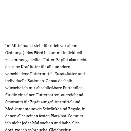
Im Mittelpunkt steht für mich vor allem 
Ordnung. Jedes Pferd bekommt individuell 
zusammengestelltes Futter. Es gibt also nicht 
das eine Kraftfutter für alle, sondern 
verschiedene Futtermittel, Zusatzfutter und 
individuelle Rationen. Genau deshalb 
wünsche ich mir abschließbare Futtersilos 
für die einzelnen Futtersorten, ausreichend 
Stauraum für Ergänzungsfuttermittel und 
Medikamente sowie Schränke und Regale, in 
denen alles seinen festen Platz hat. So muss 
ich nicht jedes Mal suchen und habe alles 
dort, wo ich es brauche. Gleichzeitig 