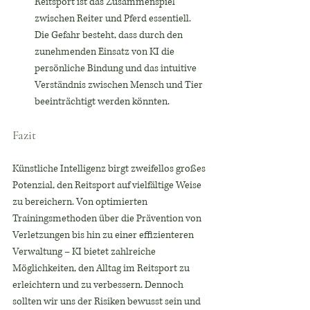
Reitsport ist das Zusammenspiel 
zwischen Reiter und Pferd essentiell. 
Die Gefahr besteht, dass durch den 
zunehmenden Einsatz von KI die 
persönliche Bindung und das intuitive 
Verständnis zwischen Mensch und Tier 
beeinträchtigt werden könnten.
Fazit
Künstliche Intelligenz birgt zweifellos großes 
Potenzial, den Reitsport auf vielfältige Weise 
zu bereichern. Von optimierten 
Trainingsmethoden über die Prävention von 
Verletzungen bis hin zu einer effizienteren 
Verwaltung – KI bietet zahlreiche 
Möglichkeiten, den Alltag im Reitsport zu 
erleichtern und zu verbessern. Dennoch 
sollten wir uns der Risiken bewusst sein und 