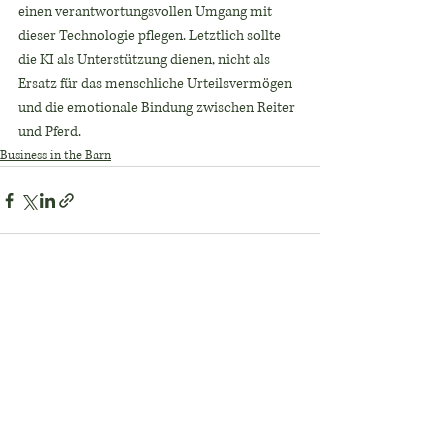
einen verantwortungsvollen Umgang mit 
dieser Technologie pflegen. Letztlich sollte 
die KI als Unterstützung dienen, nicht als 
Ersatz für das menschliche Urteilsvermögen 
und die emotionale Bindung zwischen Reiter 
und Pferd.
Business in the Barn
Aktuelle Beiträge
Alle ansehen