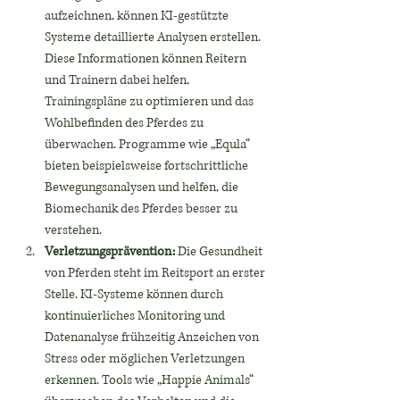
aufzeichnen, können KI-gestützte 
Systeme detaillierte Analysen erstellen. 
Diese Informationen können Reitern 
und Trainern dabei helfen, 
Trainingspläne zu optimieren und das 
Wohlbefinden des Pferdes zu 
überwachen. Programme wie „Equla“ 
bieten beispielsweise fortschrittliche 
Bewegungsanalysen und helfen, die 
Biomechanik des Pferdes besser zu 
verstehen.
Verletzungsprävention:
 Die Gesundheit 
von Pferden steht im Reitsport an erster 
Stelle. KI-Systeme können durch 
kontinuierliches Monitoring und 
Datenanalyse frühzeitig Anzeichen von 
Stress oder möglichen Verletzungen 
erkennen. Tools wie „Happie Animals“ 