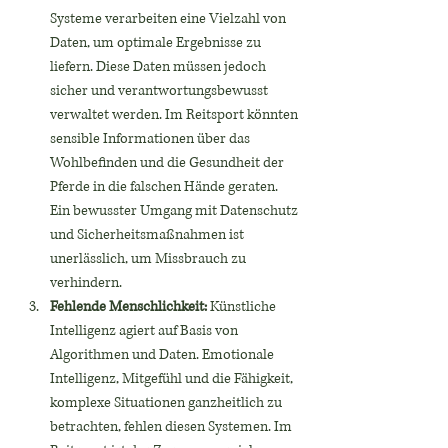
Systeme verarbeiten eine Vielzahl von 
Daten, um optimale Ergebnisse zu 
liefern. Diese Daten müssen jedoch 
sicher und verantwortungsbewusst 
verwaltet werden. Im Reitsport könnten 
sensible Informationen über das 
Wohlbefinden und die Gesundheit der 
Pferde in die falschen Hände geraten. 
Ein bewusster Umgang mit Datenschutz 
und Sicherheitsmaßnahmen ist 
unerlässlich, um Missbrauch zu 
verhindern.
Fehlende Menschlichkeit:
 Künstliche 
Intelligenz agiert auf Basis von 
Algorithmen und Daten. Emotionale 
Intelligenz, Mitgefühl und die Fähigkeit, 
komplexe Situationen ganzheitlich zu 
betrachten, fehlen diesen Systemen. Im 