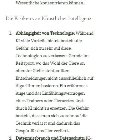
Wesentliche konzentrieren können.
Die Risiken von Künstlicher Intelligenz
Abhängigkeit von Technologie:
 Während 
KI viele Vorteile bietet, besteht die 
Gefahr, sich zu sehr auf diese 
Technologien zu verlassen. Gerade im 
Reitsport, wo das Wohl der Tiere an 
oberster Stelle steht, sollten 
Entscheidungen nicht ausschließlich auf 
Algorithmen basieren. Ein erfahrenes 
Auge und das Einfühlungsvermögen 
eines Trainers oder Tierarztes sind 
durch KI nicht zu ersetzen. Die Gefahr 
besteht, dass man sich zu sehr auf die 
Technik verlässt und dadurch das 
Gespür für das Tier verliert.
Datenmissbrauch und Datenschutz:
 KI-